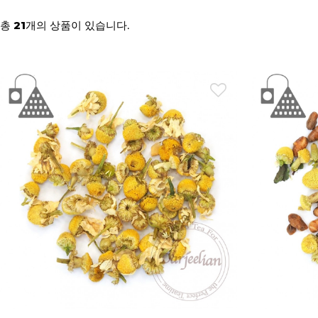
총
개의 상품이 있습니다.
21