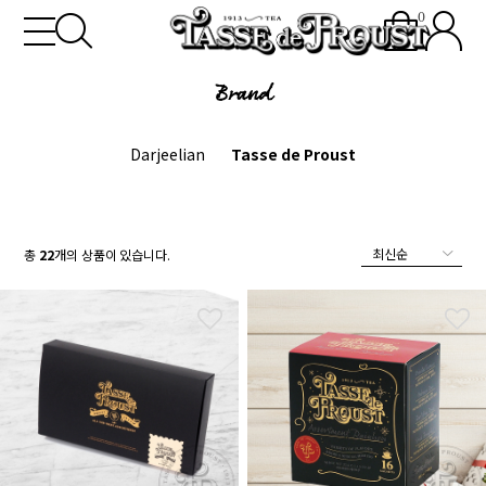
0
Brand
Darjeelian
Tasse de Proust
총
22
개의 상품이 있습니다.