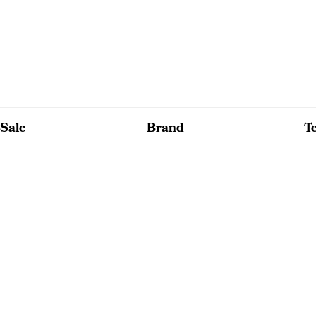
Sale
Brand
T