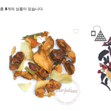
총
개의 상품이 있습니다.
3