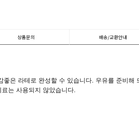
상품문의
배송/교환안내
감좋은 라테로 완성할 수 있습니다. 우유를 준비해 
미료는 사용되지 않았습니다.
n