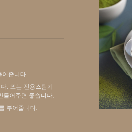
들어줍니다.
다. 또는 전용스팀기
 만들어주면 좋습니다.
l를 부어줍니다.