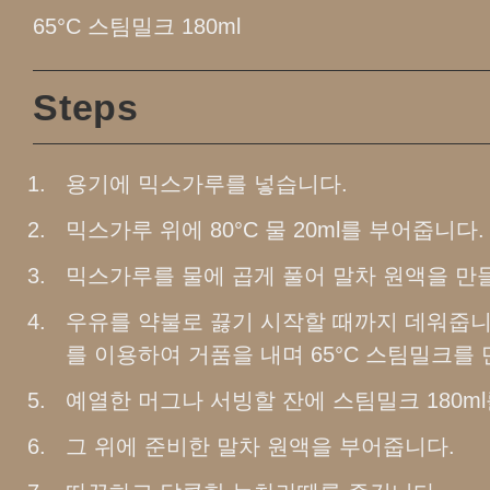
65°C 스팀밀크 180ml
Steps
용기에 믹스가루를 넣습니다.
믹스가루 위에 80°C 물 20ml를 부어줍니다.
믹스가루를 물에 곱게 풀어 말차 원액을 만
우유를 약불로 끓기 시작할 때까지 데워줍니
를 이용하여 거품을 내며 65°C 스팀밀크를
예열한 머그나 서빙할 잔에 스팀밀크 180m
그 위에 준비한 말차 원액을 부어줍니다.