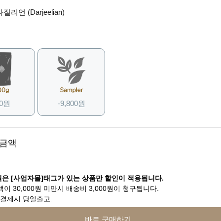
질리언 (Darjeelian)
 0원
-9,800원
 금액
은 [사업자몰]태그가 있는 상품만 할인이 적용됩니다.
이 30,000원 미만시 배송비 3,000원이 청구됩니다.
 결제시 당일출고.
바로 구매하기