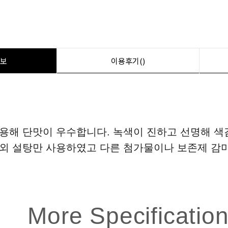
보
이용후기()
용해 단맛이 우수합니다. 녹색이 진하고 선명해 색
차외 설탕만 사용하였고 다른 첨가물이나 보존제 감
More Specificatio