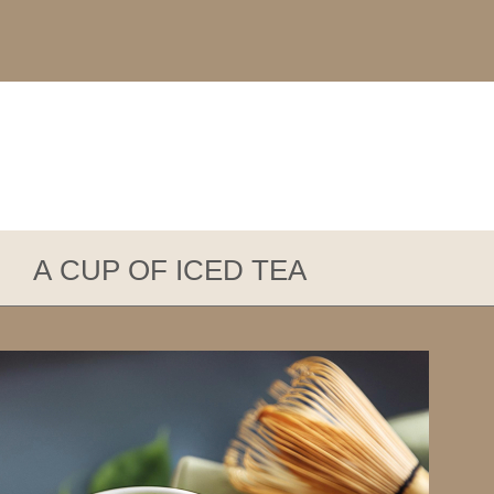
A CUP OF ICED TEA