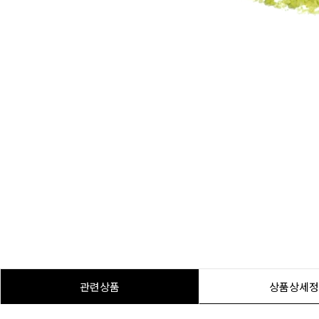
관련상품
상품상세정