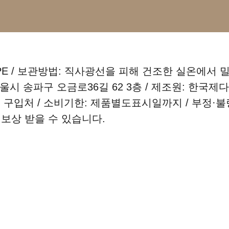
: PE / 보관방법: 직사광선을 피해 건조한 실온에서 
) 서울시 송파구 오금로36길 62 3층 / 제조원: 한국제다
및교환: 구입처 / 소비기한: 제품별도표시일까지 / 부정·
 보상 받을 수 있습니다.