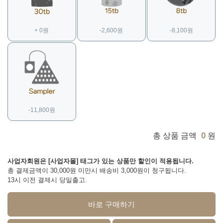
+ 0원
-2,600원
-8,100원
-11,800원
0
총 상품 금액
원
사업자회원은 [사업자몰] 태그가 있는 상품만 할인이 적용됩니다.
총 결제금액이 30,000원 미만시 배송비 3,000원이 청구됩니다.
13시 이전 결제시 당일출고.
바로 구매하기