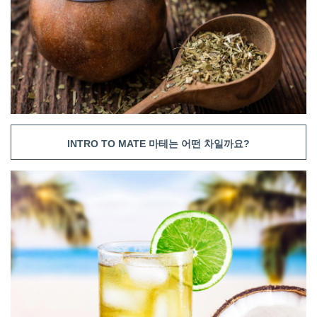
INTRO TO MATE 마테는 어떤 차일까요?