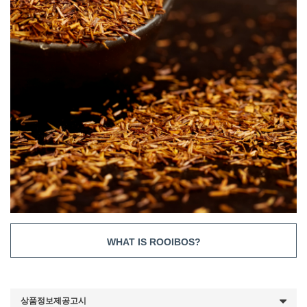
WHAT IS ROOIBOS?
상품정보제공고시