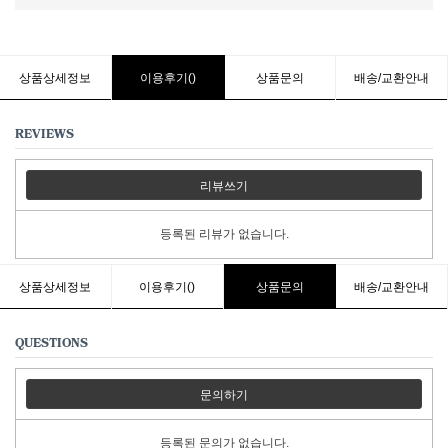
상품상세정보
이용후기()
상품문의
배송/교환안내
REVIEWS
리뷰쓰기
등록된 리뷰가 없습니다.
상품상세정보
이용후기()
상품문의
배송/교환안내
QUESTIONS
문의하기
등록된 문의가 없습니다.