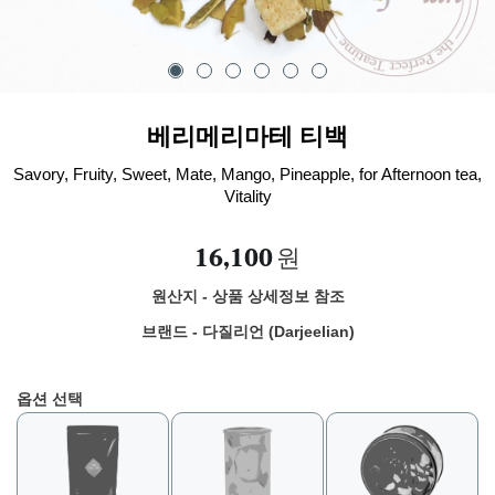
베리메리마테 티백
Savory, Fruity, Sweet, Mate, Mango, Pineapple, for Afternoon tea,
Vitality
16,100
원
원산지 - 상품 상세정보 참조
브랜드 - 다질리언 (Darjeelian)
옵션 선택