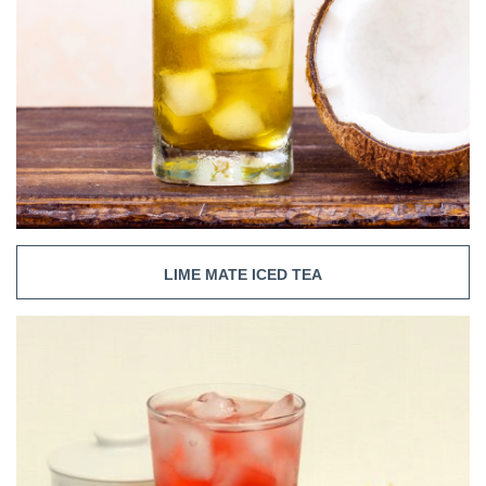
LIME MATE ICED TEA