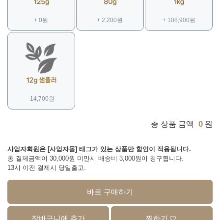
+ 0원
+ 2,200원
+ 108,900원
-14,700원
0
총 상품 금액
원
사업자회원은 [사업자몰] 태그가 있는 상품만 할인이 적용됩니다.
총 결제금액이 30,000원 미만시 배송비 3,000원이 청구됩니다.
13시 이전 결제시 당일출고.
바로 구매하기
장바구니에 추가
찜하기