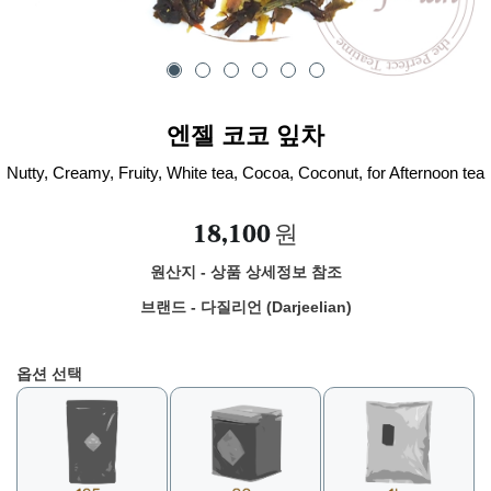
엔젤 코코 잎차
Nutty, Creamy, Fruity, White tea, Cocoa, Coconut, for Afternoon tea
18,100
원
원산지 - 상품 상세정보 참조
브랜드 - 다질리언 (Darjeelian)
옵션 선택