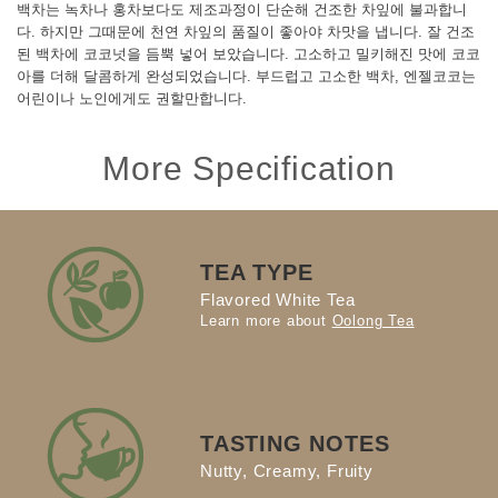
백차는 녹차나 홍차보다도 제조과정이 단순해 건조한 차잎에 불과합니
다. 하지만 그때문에 천연 차잎의 품질이 좋아야 차맛을 냅니다. 잘 건조
된 백차에 코코넛을 듬뿍 넣어 보았습니다. 고소하고 밀키해진 맛에 코코
아를 더해 달콤하게 완성되었습니다. 부드럽고 고소한 백차, 엔젤코코는
어린이나 노인에게도 권할만합니다.
More Specification
TEA TYPE
Flavored White Tea
Learn more about
Oolong Tea
TASTING NOTES
Nutty, Creamy, Fruity