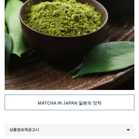
MATCHA IN JAPAN 일본의 맛차
상품정보제공고시