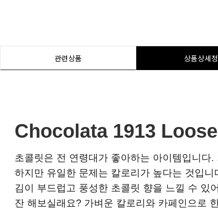
관련상품
상품상세정
Chocolata 1913 Loose
초콜릿은 전 연령대가 좋아하는 아이템입니다. 
하지만 유일한 문제는 칼로리가 높다는 것입니다. 그
김이 부드럽고 풍성한 초콜릿 향을 느낄 수 있어 
잔 해보실래요? 가벼운 칼로리와 카페인으로 한