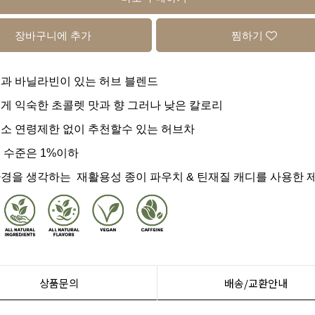
장바구니에 추가
찜하기
과 바닐라빈이 있는 허브 블렌드
게 익숙한 초콜렛 맛과 향 그러나 낮은 칼로리
소 연령제한 없이 추천할수 있는 허브차
 수준은 1%이하
경을 생각하는 재활용성 종이 파우치
& 틴재질 캐디를 사용한 
상품문의
배송/교환안내