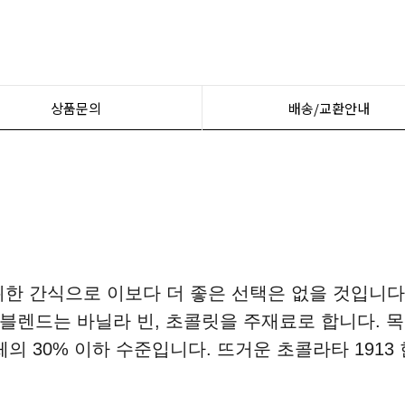
상품문의
배송/교환안내
한 간식으로 이보다 더 좋은 선택은 없을 것입니다
허브 블렌드는 바닐라 빈, 초콜릿을 주재료로 합니다. 목
 30% 이하 수준입니다. 뜨거운 초콜라타 1913 