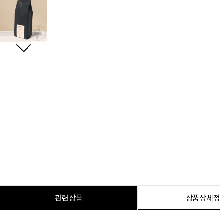
관련상품
상품상세정