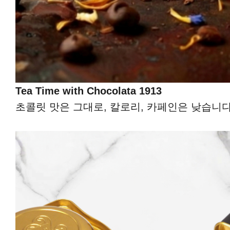
Tea Time with Chocolata 1913
초콜릿 맛은 그대로, 칼로리, 카페인은 낮습니다