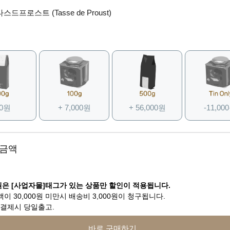
스드프로스트 (Tasse de Proust)
 0원
+ 7,000원
+ 56,000원
-11,00
 금액
은 [사업자몰]태그가 있는 상품만 할인이 적용됩니다.
이 30,000원 미만시 배송비 3,000원이 청구됩니다.
 결제시 당일출고.
바로 구매하기