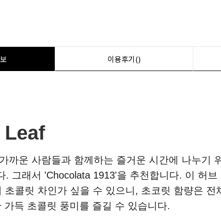
보
이용후기()
 Leaf
가까운 사람들과 함께하는 즐거운 시간에 나누기 위
래서 'Chocolata 1913'을 추천합니다. 이 
초콜릿 차인가 싶을 수 있으니, 초코릿 함량은 전체의
 가득 초콜릿 풍미를 즐길 수 있습니다.