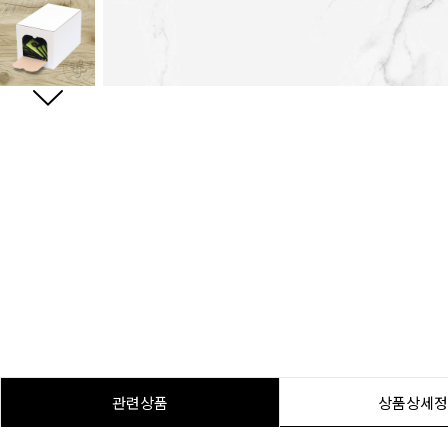
관련상품
상품상세정