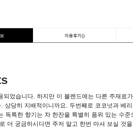
보
이용후기()
ts
스로 사용되었습니다. 하지만 이 블렌드에는 다른 주재
다. 상당히 지배적이니까요. 두번째로 코코넛과 베
특한 향기는 차 한잔을 특별히 품위 있는 수준으로 느끼
로 더 궁금하시다면 주저 말고 한번 마셔 보실 것을