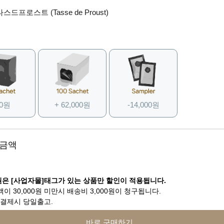
스드프로스트 (Tasse de Proust)
 0원
+ 62,000원
-14,000원
 금액
은 [사업자몰]태그가 있는 상품만 할인이 적용됩니다.
이 30,000원 미만시 배송비 3,000원이 청구됩니다.
 결제시 당일출고.
바로 구매하기