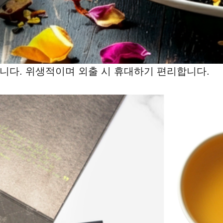
투 포장입니다. 위생적이며 외출 시 휴대하기 편리합니다.