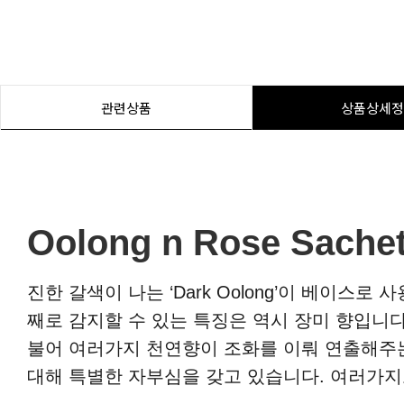
관련상품
상품상세정
Oolong n Rose Sache
진한 갈색이 나는 ‘Dark Oolong’이 베이
째로 감지할 수 있는 특징은 역시 장미 향입니
불어 여러가지 천연향이 조화를 이뤄 연출해주는 독
대해 특별한 자부심을 갖고 있습니다. 여러가지