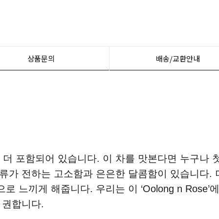
상품문의
배송/교환안내
료가 더 포함되어 있습니다. 이 차를 맛본다면 누구나 
리류가 전하는 고소함과 은은한 달콤함이 있습니다. 
게 해줍니다. 우리는 이 ‘Oolong n Rose’
 권합니다.